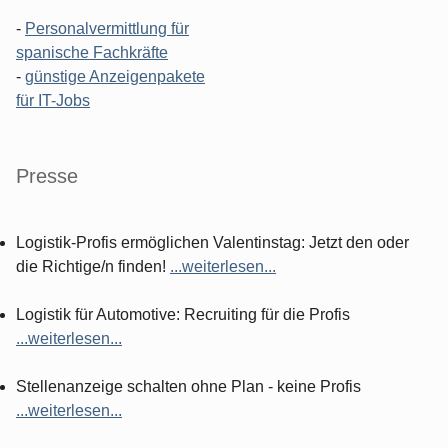
-
Personalvermittlung für
spanische Fachkräfte
-
günstige Anzeigenpakete
für IT-Jobs
Presse
Logistik-Profis ermöglichen Valentinstag: Jetzt den oder
die Richtige/n finden!
...weiterlesen...
Logistik für Automotive: Recruiting für die Profis
...weiterlesen...
Stellenanzeige schalten ohne Plan - keine Profis
...weiterlesen...