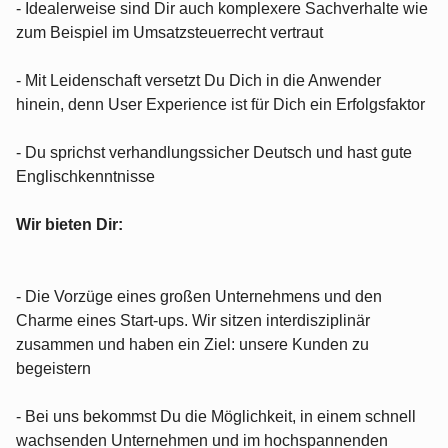
- Idealerweise sind Dir auch komplexere Sachverhalte wie
zum Beispiel im Umsatzsteuerrecht vertraut
- Mit Leidenschaft versetzt Du Dich in die Anwender
hinein, denn User Experience ist für Dich ein Erfolgsfaktor
- Du sprichst verhandlungssicher Deutsch und hast gute
Englischkenntnisse
Wir bieten Dir:
- Die Vorzüge eines großen Unternehmens und den
Charme eines Start-ups. Wir sitzen interdisziplinär
zusammen und haben ein Ziel: unsere Kunden zu
begeistern
- Bei uns bekommst Du die Möglichkeit, in einem schnell
wachsenden Unternehmen und im hochspannenden