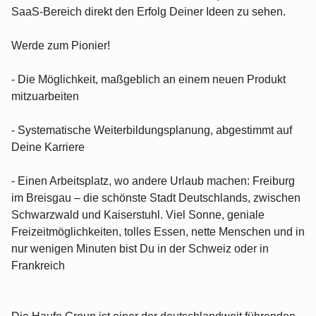
SaaS-Bereich direkt den Erfolg Deiner Ideen zu sehen.
Werde zum Pionier!
- Die Möglichkeit, maßgeblich an einem neuen Produkt
mitzuarbeiten
- Systematische Weiterbildungsplanung, abgestimmt auf
Deine Karriere
- Einen Arbeitsplatz, wo andere Urlaub machen: Freiburg
im Breisgau – die schönste Stadt Deutschlands, zwischen
Schwarzwald und Kaiserstuhl. Viel Sonne, geniale
Freizeitmöglichkeiten, tolles Essen, nette Menschen und in
nur wenigen Minuten bist Du in der Schweiz oder in
Frankreich