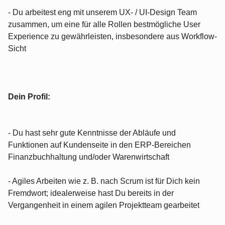
- Du arbeitest eng mit unserem UX- / UI-Design Team
zusammen, um eine für alle Rollen bestmögliche User
Experience zu gewährleisten, insbesondere aus Workflow-
Sicht
Dein Profil:
- Du hast sehr gute Kenntnisse der Abläufe und
Funktionen auf Kundenseite in den ERP-Bereichen
Finanzbuchhaltung und/oder Warenwirtschaft
- Agiles Arbeiten wie z. B. nach Scrum ist für Dich kein
Fremdwort; idealerweise hast Du bereits in der
Vergangenheit in einem agilen Projektteam gearbeitet