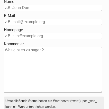
Name
E-Mail
Homepage
Kommentar
Antwort
Umschließende Sterne heben ein Wort hervor (*wort*), per _wort_
zu
kann ein Wort unterstrichen werden.