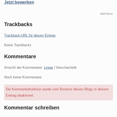
Jetzt bewerben
6420 Klicks
Trackbacks
Trackback-URL für diesen Eintrag
Keine Trackbacks
Kommentare
Ansicht der Kommentare:
Linear
| Verschachtelt
Noch keine Kommentare
Die Kommentarfunktion wurde vom Besitzer dieses Blogs in diesem
Eintrag deaktiviert.
Kommentar schreiben