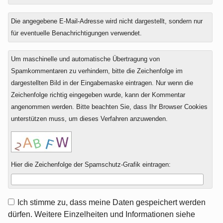
Die angegebene E-Mail-Adresse wird nicht dargestellt, sondern nur
für eventuelle Benachrichtigungen verwendet.
Um maschinelle und automatische Übertragung von
Spamkommentaren zu verhindern, bitte die Zeichenfolge im
dargestellten Bild in der Eingabemaske eintragen. Nur wenn die
Zeichenfolge richtig eingegeben wurde, kann der Kommentar
angenommen werden. Bitte beachten Sie, dass Ihr Browser Cookies
unterstützen muss, um dieses Verfahren anzuwenden.
Hier die Zeichenfolge der Spamschutz-Grafik eintragen:
Ich stimme zu, dass meine Daten gespeichert werden
dürfen. Weitere Einzelheiten und Informationen siehe