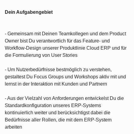
Dein Aufgabengebiet
- Gemeinsam mit Deinen Teamkollegen und dem Product
Owner bist Du verantwortlich für das Feature- und
Workflow-Design unserer Produktlinie Cloud ERP und für
die Formulierung von User Stories
- Um Nutzerbedürfnisse bestmöglich zu verstehen,
gestaltest Du Focus Groups und Workshops aktiv mit und
lernst in der Interaktion mit Kunden und Partnern
- Aus der Vielzahl von Anforderungen entwickelst Du die
Standardkonfiguration unseres ERP-Systems
kontinuierlich weiter und berücksichtigst dabei die
Bedürfnisse aller Rollen, die mit dem ERP-System
arbeiten