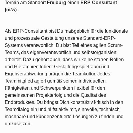
Termin am Standort
Freiburg
einen
ERP-Consultant
(m/w)
.
Als ERP-Consultant bist Du maßgeblich für die funktionale
und prozessuale Gestaltung unseres Standard-ERP-
Systems verantwortlich. Du bist Teil eines agilen Scrum-
Teams, das eigenverantwortlich und selbstorganisiert
arbeitet. Dazu gehört auch, dass wir keine starren Rollen
und Hierarchien leben: Gestaltungsspielraum und
Eigenverantwortung prägen die Teamkultur. Jedes
Teammitglied agiert gemäß seinen individuellen
Fähigkeiten und Schwerpunkten flexibel für den
gemeinsamen Projekterfolg und die Qualität des
Endproduktes. Du bringst Dich konstruktiv kritisch in den
Teamdialog ein und hilfst aktiv mit, sinnvolle, technisch
machbare und kundenzentrierte Lösungen zu finden und
umzusetzen.