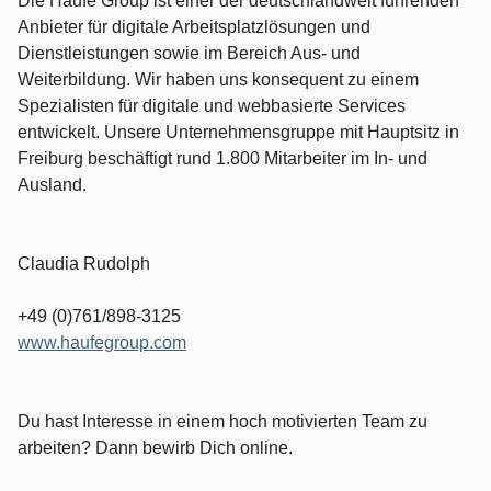
Die Haufe Group ist einer der deutschlandweit führenden
Anbieter für digitale Arbeitsplatzlösungen und
Dienstleistungen sowie im Bereich Aus- und
Weiterbildung. Wir haben uns konsequent zu einem
Spezialisten für digitale und webbasierte Services
entwickelt. Unsere Unternehmensgruppe mit Hauptsitz in
Freiburg beschäftigt rund 1.800 Mitarbeiter im In- und
Ausland.
Claudia Rudolph
+49 (0)761/898-3125
www.haufegroup.com
Du hast Interesse in einem hoch motivierten Team zu
arbeiten? Dann bewirb Dich online.